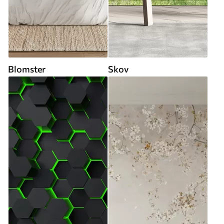
Blomster
Skov