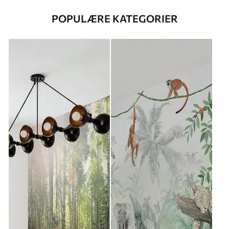
POPULÆRE KATEGORIER