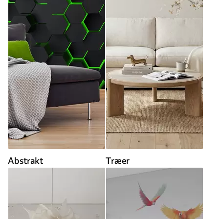
Abstrakt
Træer