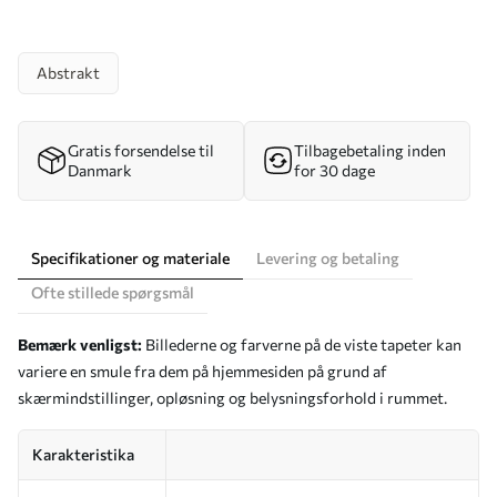
Abstrakt
Gratis forsendelse til
Tilbagebetaling inden
Danmark
for 30 dage
Specifikationer og materiale
Levering og betaling
Ofte stillede spørgsmål
Bemærk venligst:
Billederne og farverne på de viste tapeter kan
variere en smule fra dem på hjemmesiden på grund af
skærmindstillinger, opløsning og belysningsforhold i rummet.
Karakteristika