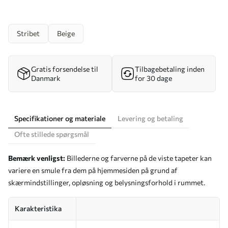
Stribet
Beige
Gratis forsendelse til
Tilbagebetaling inden
Danmark
for 30 dage
Specifikationer og materiale
Levering og betaling
Ofte stillede spørgsmål
Bemærk venligst:
Billederne og farverne på de viste tapeter kan
variere en smule fra dem på hjemmesiden på grund af
skærmindstillinger, opløsning og belysningsforhold i rummet.
Karakteristika