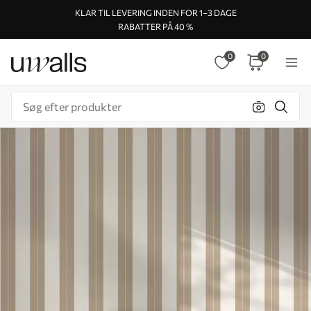
KLAR TIL LEVERING INDEN FOR 1–3 DAGE
RABATTER PÅ 40 %
0
0