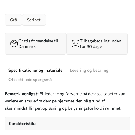
Grå
Stribet
Gratis forsendelse til
Tilbagebetaling inden
Danmark
for 30 dage
Specifikationer og materiale
Levering og betaling
Ofte stillede spørgsmål
Bemærk venligst:
Billederne og farverne på de viste tapeter kan
variere en smule fra dem på hjemmesiden på grund af
skærmindstillinger, opløsning og belysningsforhold i rummet.
Karakteristika