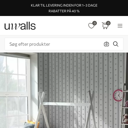
KLAR TIL LEVERING INDEN FOR 1–3 DAGE
RABATTER PÅ 40 %
0
0