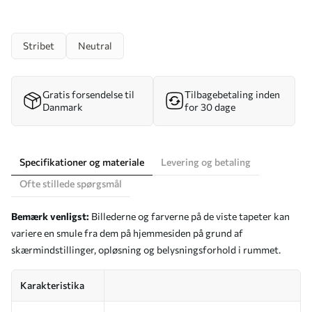
Stribet
Neutral
Gratis forsendelse til
Tilbagebetaling inden
Danmark
for 30 dage
Specifikationer og materiale
Levering og betaling
Ofte stillede spørgsmål
Bemærk venligst:
Billederne og farverne på de viste tapeter kan
variere en smule fra dem på hjemmesiden på grund af
skærmindstillinger, opløsning og belysningsforhold i rummet.
Karakteristika