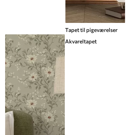
Tapet til pigeværelser
Akvareltapet