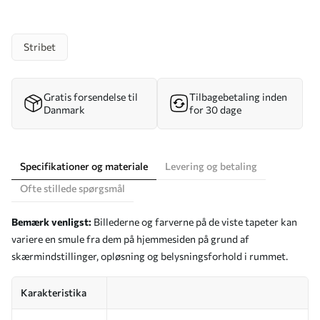
Stribet
Gratis forsendelse til
Tilbagebetaling inden
Danmark
for 30 dage
Specifikationer og materiale
Levering og betaling
Ofte stillede spørgsmål
Bemærk venligst:
Billederne og farverne på de viste tapeter kan
variere en smule fra dem på hjemmesiden på grund af
skærmindstillinger, opløsning og belysningsforhold i rummet.
Karakteristika