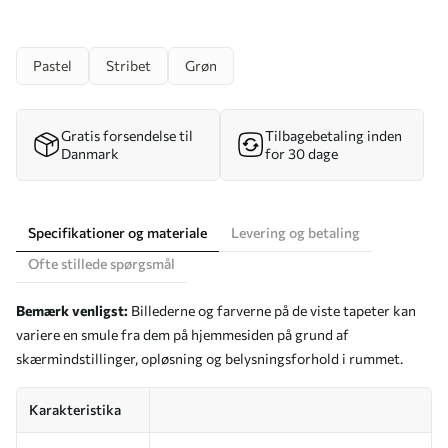
Pastel
Stribet
Grøn
Gratis forsendelse til
Tilbagebetaling inden
Danmark
for 30 dage
Specifikationer og materiale
Levering og betaling
Ofte stillede spørgsmål
Bemærk venligst:
Billederne og farverne på de viste tapeter kan
variere en smule fra dem på hjemmesiden på grund af
skærmindstillinger, opløsning og belysningsforhold i rummet.
Karakteristika