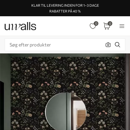
KLAR TIL LEVERING INDEN FOR 1–3 DAGE
RABATTER PÅ 40 %
0
0