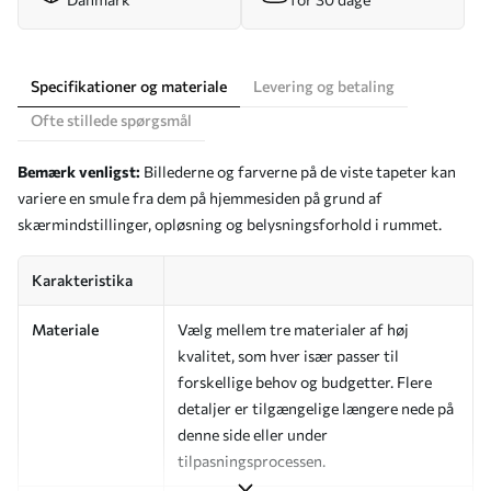
Specifikationer og materiale
Levering og betaling
Ofte stillede spørgsmål
Bemærk venligst:
Billederne og farverne på de viste tapeter kan
variere en smule fra dem på hjemmesiden på grund af
skærmindstillinger, opløsning og belysningsforhold i rummet.
Karakteristika
Materiale
Vælg mellem tre materialer af høj
kvalitet, som hver især passer til
forskellige behov og budgetter. Flere
detaljer er tilgængelige længere nede på
denne side eller under
tilpasningsprocessen.