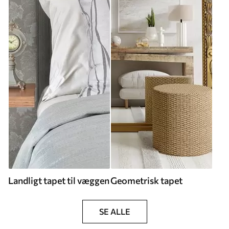
Landligt tapet til væggen
Geometrisk tapet
SE ALLE