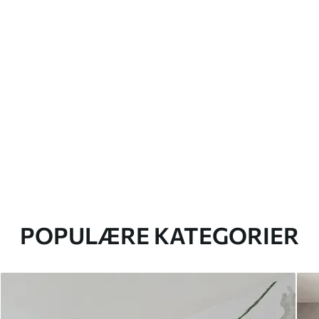
POPULÆRE KATEGORIER