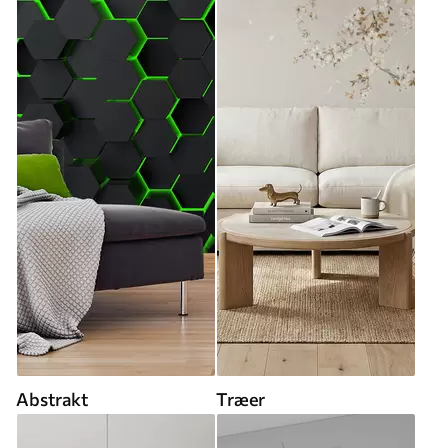
Abstrakt
Træer