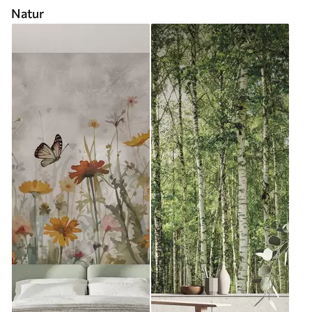
Natur