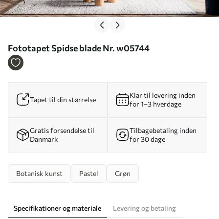
Fototapet Spidse blade Nr. w05744
Klar til levering inden
Tapet til din størrelse
for 1–3 hverdage
Gratis forsendelse til
Tilbagebetaling inden
Danmark
for 30 dage
Botanisk kunst
Pastel
Grøn
Specifikationer og materiale
Levering og betaling