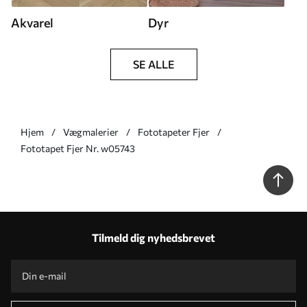
Akvarel
Dyr
SE ALLE
Hjem
Vægmalerier
Fototapeter Fjer
Fototapet Fjer Nr. w05743
Tilmeld dig nyhedsbrevet