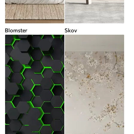
Blomster
Skov