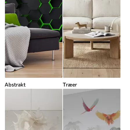
Abstrakt
Træer