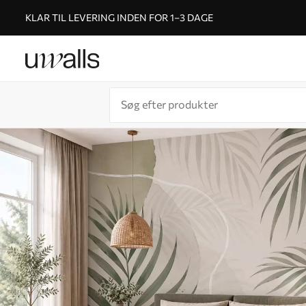
KLAR TIL LEVERING INDEN FOR 1–3 DAGE