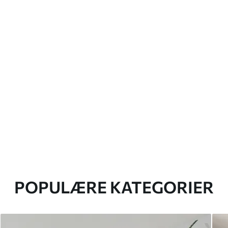
POPULÆRE KATEGORIER