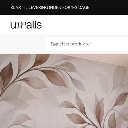
KLAR TIL LEVERING INDEN FOR 1–3 DAGE