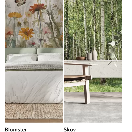
Blomster
Skov