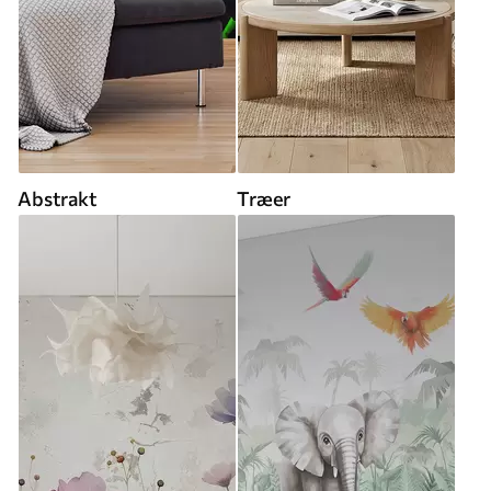
Abstrakt
Træer