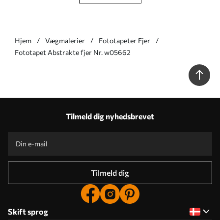
Hjem
Vægmalerier
Fototapeter Fjer
Fototapet Abstrakte fjer Nr. w05662
Tilmeld dig nyhedsbrevet
Tilmeld dig
Skift sprog