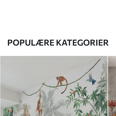
POPULÆRE KATEGORIER