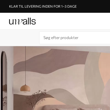
KLAR TIL LEVERING INDEN FOR 1–3 DAGE