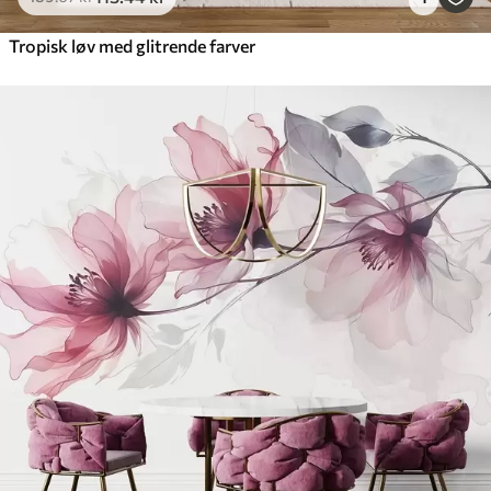
Tropisk løv med glitrende farver