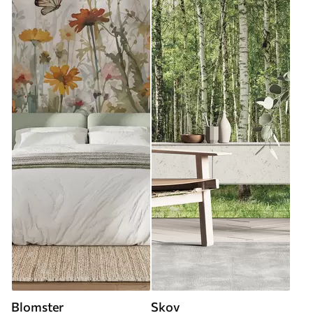
Blomster
Skov