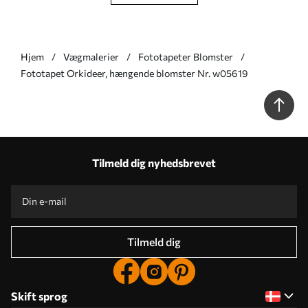
Hjem
Vægmalerier
Fototapeter Blomster
Fototapet Orkideer, hængende blomster Nr. w05619
Tilmeld dig nyhedsbrevet
Tilmeld dig
Skift sprog