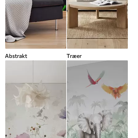
Abstrakt
Træer