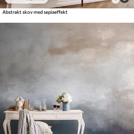
Abstrakt skov med sepiaeffekt