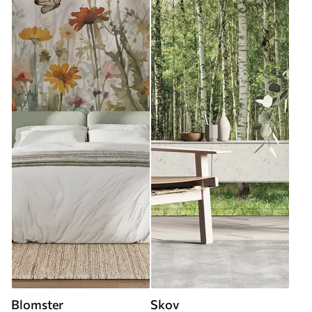
Blomster
Skov