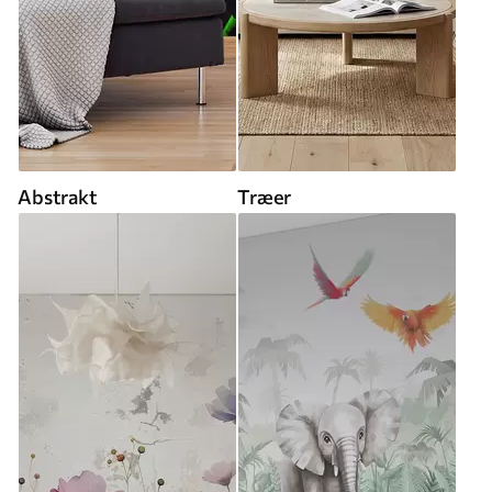
Abstrakt
Træer