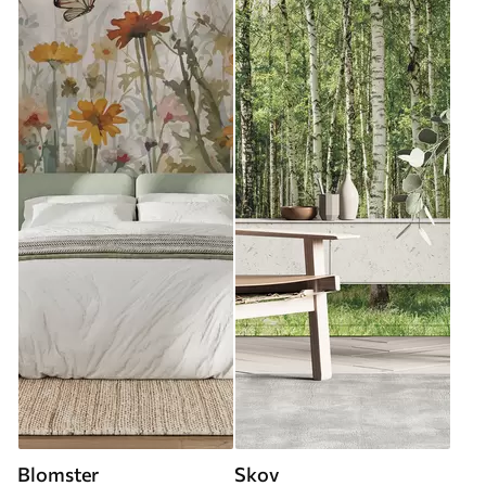
Blomster
Skov