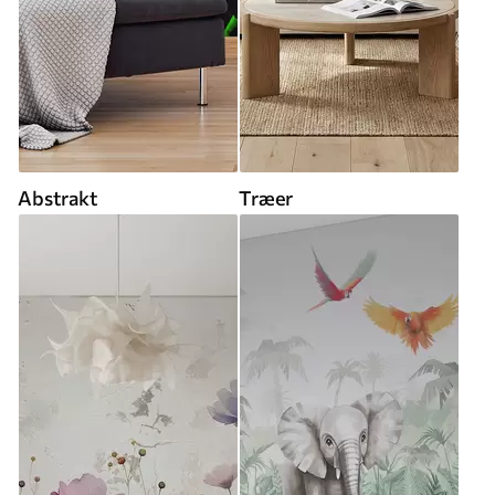
Abstrakt
Træer