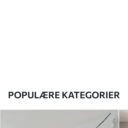
POPULÆRE KATEGORIER