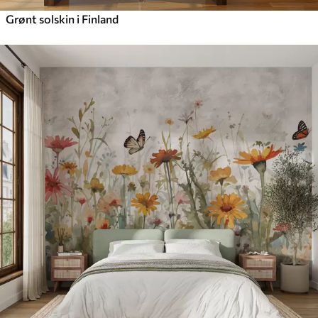
Grønt solskin i Finland