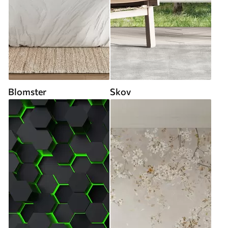
Blomster
Skov