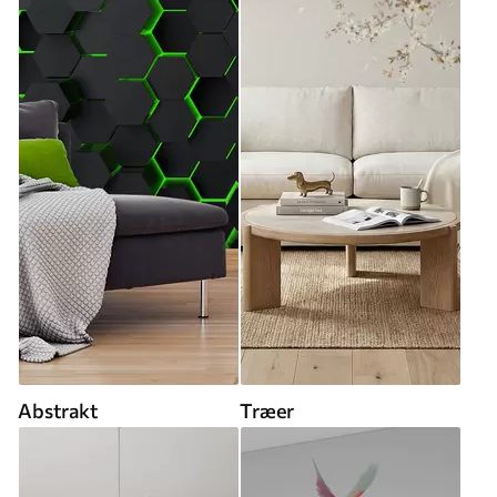
Abstrakt
Træer