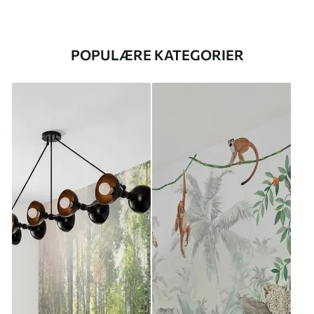
POPULÆRE KATEGORIER