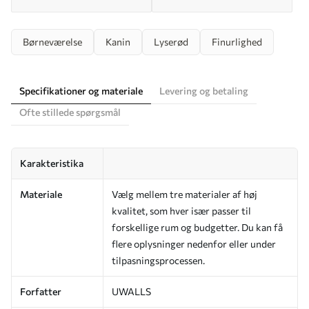
Børneværelse
Kanin
Lyserød
Finurlighed
Specifikationer og materiale
Levering og betaling
Ofte stillede spørgsmål
Karakteristika
Materiale
Vælg mellem tre materialer af høj
kvalitet, som hver især passer til
forskellige rum og budgetter. Du kan få
flere oplysninger nedenfor eller under
tilpasningsprocessen.
Forfatter
UWALLS