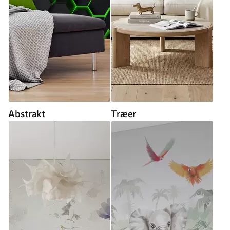
Abstrakt
Træer