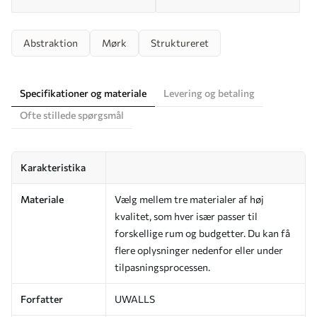
Abstraktion
Mørk
Struktureret
Specifikationer og materiale
Levering og betaling
Ofte stillede spørgsmål
Karakteristika
Materiale
Vælg mellem tre materialer af høj
kvalitet, som hver især passer til
forskellige rum og budgetter. Du kan få
flere oplysninger nedenfor eller under
tilpasningsprocessen.
Forfatter
UWALLS