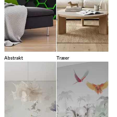
Abstrakt
Træer