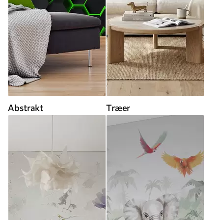
Abstrakt
Træer