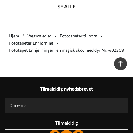
SE ALLE
Hjem
Vægmalerier
Fototapeter til børn
Fototapeter Enhjørning
Fototapet Enhjørninger i en magisk skov med dyr Nr. w02269
Tilmeld dig nyhedsbrevet
Tilmeld dig