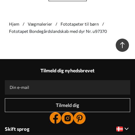
Hjem
Vægmalerier
Fototapeter til børn
Fototapet Bondegårdslandskab med dyr Nr. u97370
Tilmeld dig nyhedsbrevet
Tilmeld dig
Skift sprog