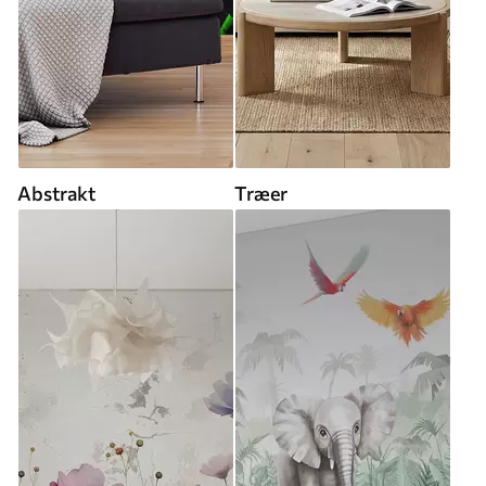
Abstrakt
Træer