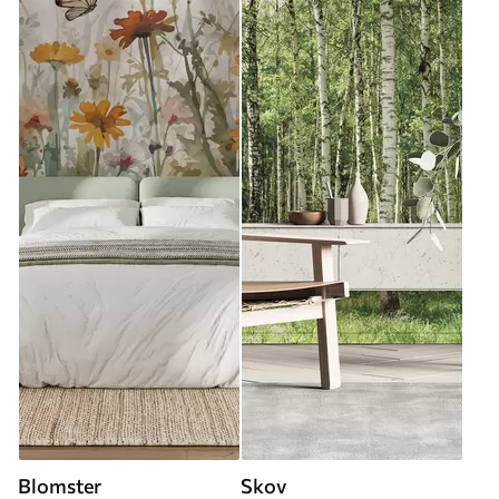
Blomster
Skov