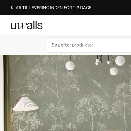
KLAR TIL LEVERING INDEN FOR 1–3 DAGE