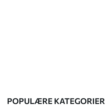
POPULÆRE KATEGORIER