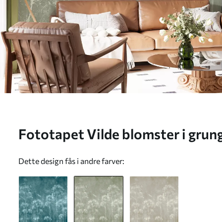
Fototapet Vilde blomster i grung
Dette design fås i andre farver: