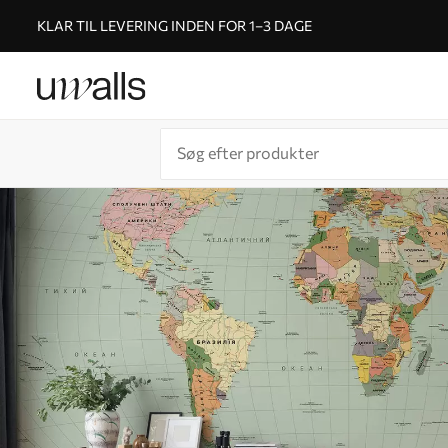
KLAR TIL LEVERING INDEN FOR 1–3 DAGE