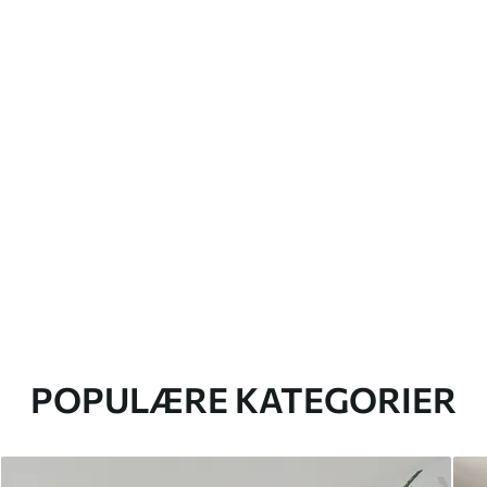
POPULÆRE KATEGORIER