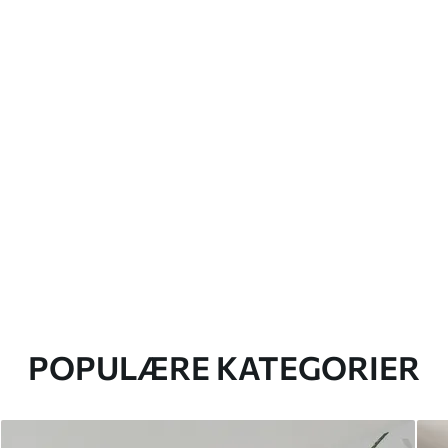
POPULÆRE KATEGORIER