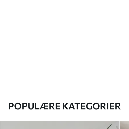
POPULÆRE KATEGORIER