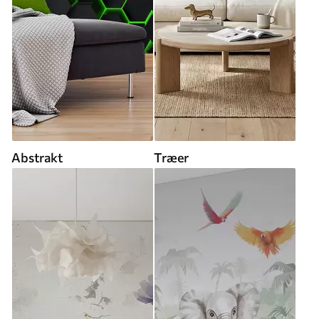
Abstrakt
Træer