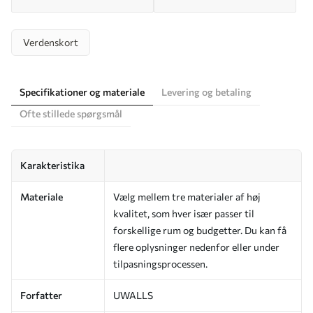
Verdenskort
Specifikationer og materiale
Levering og betaling
Ofte stillede spørgsmål
Karakteristika
Materiale
Vælg mellem tre materialer af høj
kvalitet, som hver især passer til
forskellige rum og budgetter. Du kan få
flere oplysninger nedenfor eller under
tilpasningsprocessen.
Forfatter
UWALLS