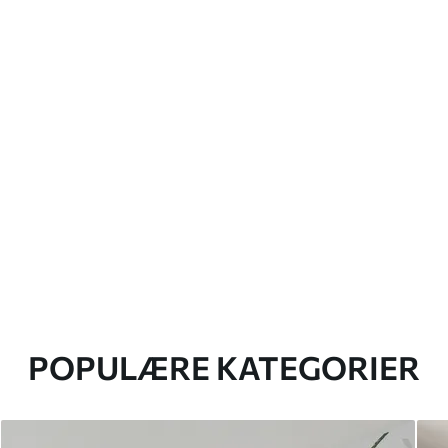
POPULÆRE KATEGORIER