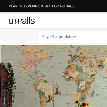
KLAR TIL LEVERING INDEN FOR 1–3 DAGE