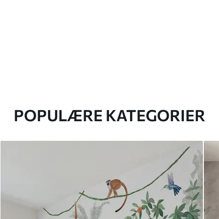
POPULÆRE KATEGORIER