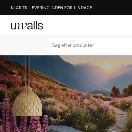
KLAR TIL LEVERING INDEN FOR 1–3 DAGE