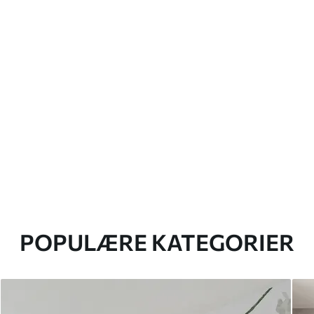
POPULÆRE KATEGORIER