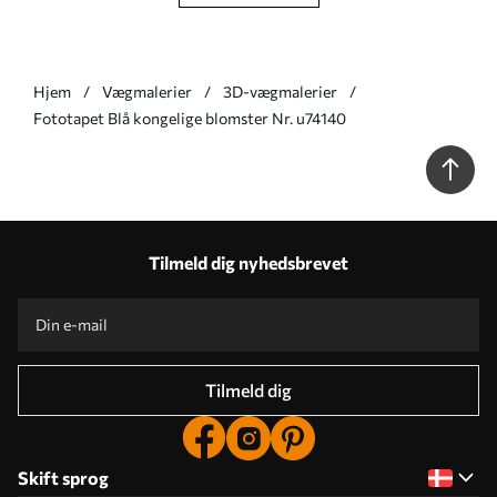
Hjem
Vægmalerier
3D-vægmalerier
Fototapet Blå kongelige blomster Nr. u74140
Tilmeld dig nyhedsbrevet
Tilmeld dig
Skift sprog