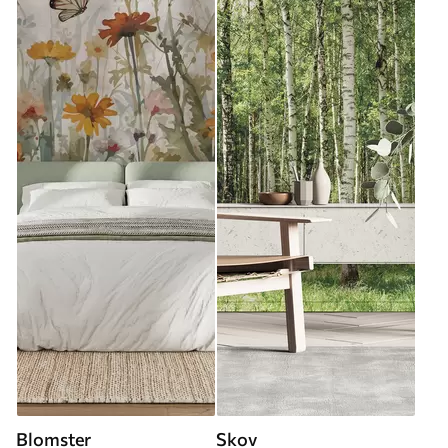
Blomster
Skov