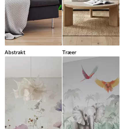
Abstrakt
Træer