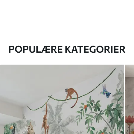
POPULÆRE KATEGORIER