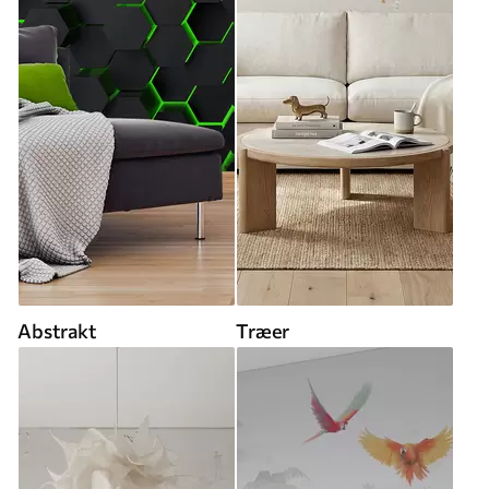
Abstrakt
Træer