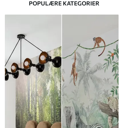
POPULÆRE KATEGORIER