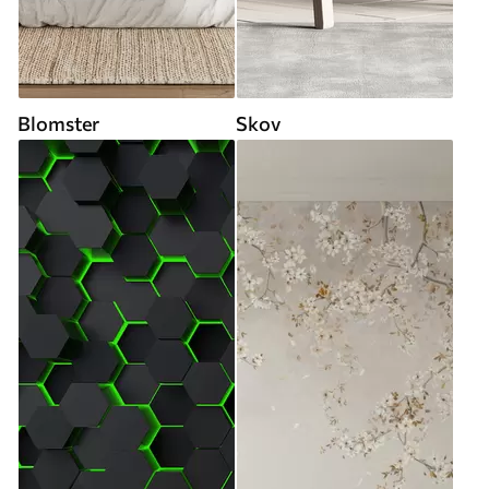
Blomster
Skov