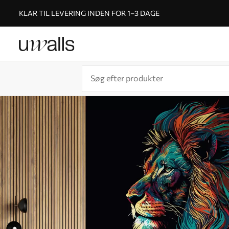
KLAR TIL LEVERING INDEN FOR 1–3 DAGE