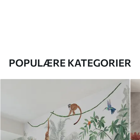
POPULÆRE KATEGORIER