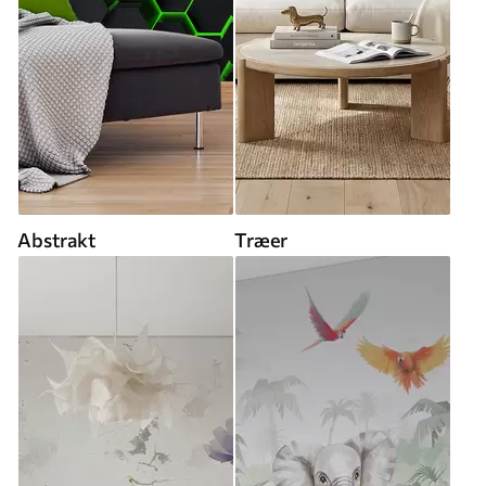
Abstrakt
Træer