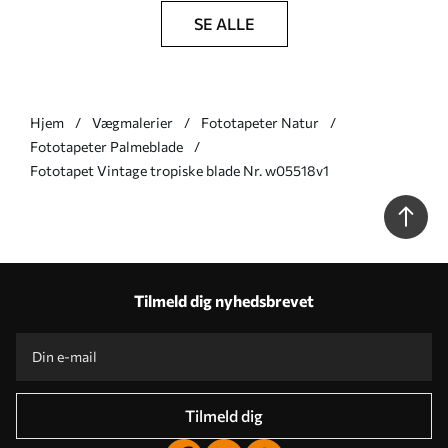
SE ALLE
Hjem
Vægmalerier
Fototapeter Natur
Fototapeter Palmeblade
Fototapet Vintage tropiske blade Nr. w05518v1
Tilmeld dig nyhedsbrevet
Tilmeld dig