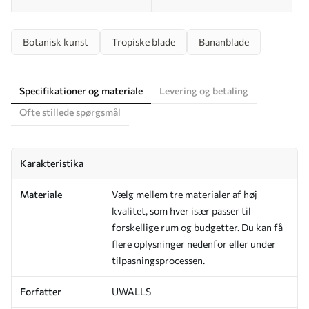
Botanisk kunst
Tropiske blade
Bananblade
Specifikationer og materiale
Levering og betaling
Ofte stillede spørgsmål
Karakteristika
Materiale
Vælg mellem tre materialer af høj
kvalitet, som hver især passer til
forskellige rum og budgetter. Du kan få
flere oplysninger nedenfor eller under
tilpasningsprocessen.
Forfatter
UWALLS