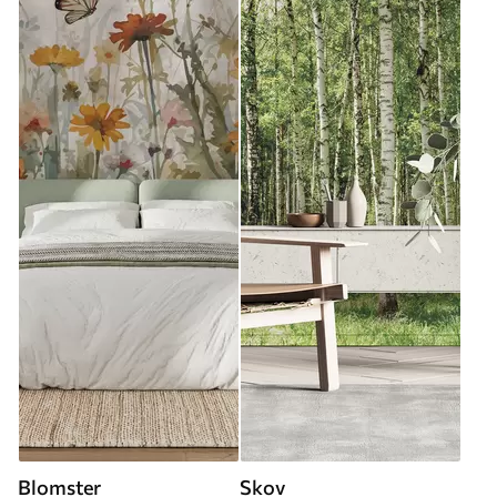
Blomster
Skov