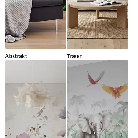
Abstrakt
Træer