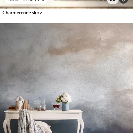
Charmerende skov