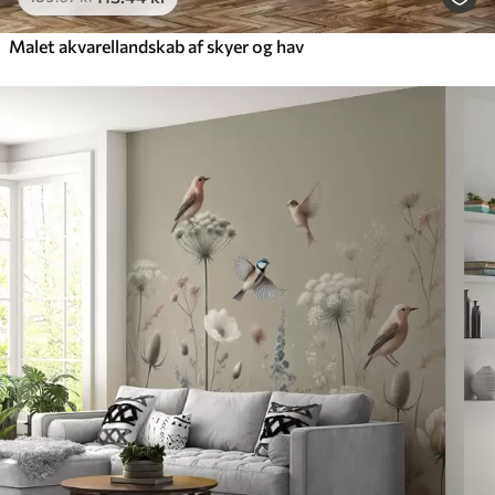
Malet akvarellandskab af skyer og hav