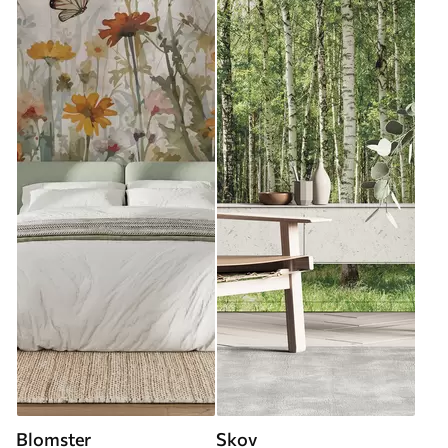
Blomster
Skov