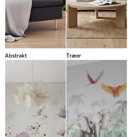
Abstrakt
Træer